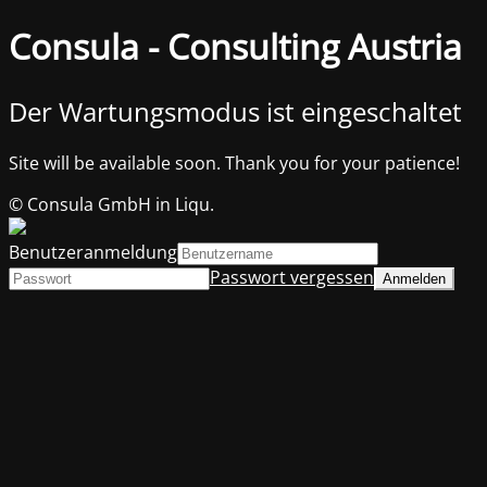
Consula - Consulting Austria
Der Wartungsmodus ist eingeschaltet
Site will be available soon. Thank you for your patience!
© Consula GmbH in Liqu.
Benutzeranmeldung
Passwort vergessen